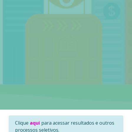
Clique
aqui
para acessar resultados e outros
processos seletivos.