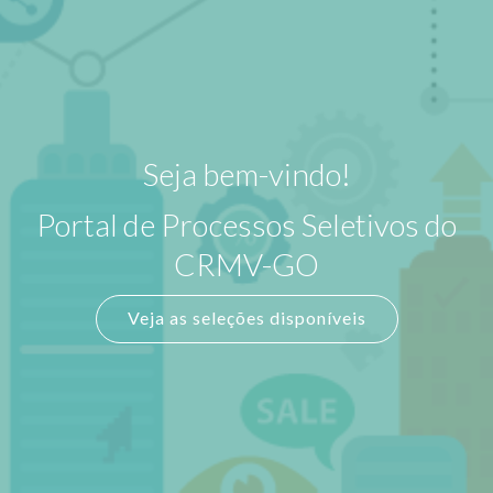
Seja bem-vindo!
Portal de Processos Seletivos do
CRMV-GO
Veja as seleções disponíveis